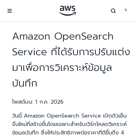
ข้ามไปที่เนื้อหาหลัก
Amazon OpenSearch
Service ที่ได้รับการปรับแต่ง
มาเพื่อการวิเคราะห์ข้อมูล
บันทึก
โพสต์บน:
1 ก.ค. 2026
วันนี้ Amazon OpenSearch Service เปิดตัวเอ็น
จิ้นใหม่ที่สร้างขึ้นโดยเฉพาะสำหรับเวิร์กโหลดวิเคราะห์
ข้อมูลบันทึก ซึ่งให้ประสิทธิภาพต่อราคาที่ดีขึ้นถึง 4