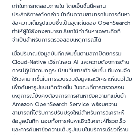
เท่าในการทดสอบภายใน โดยเอ็นจิ้นนี้ผสาน
ประสิทธิภาพดังกล่าวเข้ากับความสามารถในการค้นหา
ข้อความเต็มรูปแบบซึ่งเป็นจุดเด่นของ OpenSearch
ทำให้ผู้ใช้ยังคงสามารถเรียกใช้คำค้นหาเฉพาะกิจที่
จำเป็นสำหรับการตรวจสอบเหตุการณ์ได้
เมื่อปริมาณข้อมูลบันทึกเพิ่มขึ้นตามสถาปัตยกรรม
Cloud-Native เวิร์กโหลด AI และความต้องการด้าน
การปฏิบัติตามกฎระเบียบที่ขยายตัวเพิ่มขึ้น ทีมงานจึง
ใช้เวลามากขึ้นในการรวบรวมข้อมูลและวิเคราะห์แนวโน้ม
เพื่อค้นหารูปแบบที่กว้างขึ้น ในขณะที่การตรวจสอบ
เหตุการณ์ยังคงต้องการการค้นหาข้อความที่แม่นยำ
Amazon OpenSearch Service พร้อมความ
สามารถที่ได้รับการปรับปรุงใหม่สำหรับการวิเคราะห์
ข้อมูลบันทึก มอบทั้งการค้นหาเชิงวิเคราะห์ที่รวดเร็ว
และการค้นหาข้อความเต็มรูปแบบในบริการเดียวที่ราบ