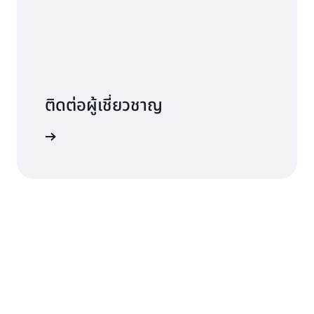
ติดต่อผู้เชี่ยวชาญ
ถึงองค์กร