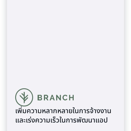
เพิ่มความหลากหลายในการจ้างงาน
และเร่งความเร็วในการพัฒนาแอป