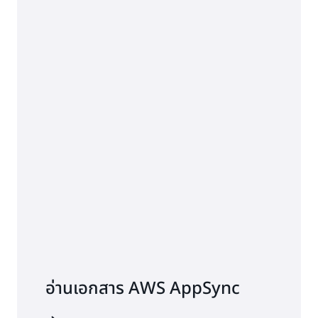
อ่านเอกสาร AWS AppSync