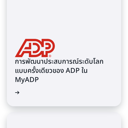
การพัฒนาประสบการณ์ระดับโลก
แบบครั้งเดียวของ ADP ใน
MyADP
้เพิ่มเติม