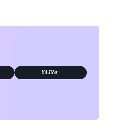
ใช้ไม่ได้