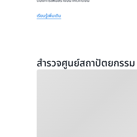
ต้องการเพื่อสร้างอนาคตที่ดีขึ้น
เรียนรู้เพิ่มเติม
สำรวจศูนย์สถาปัตยกรรม
กำลังโหลด