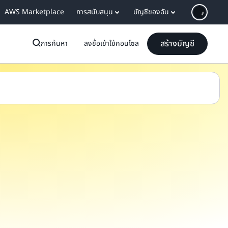
AWS Marketplace
การสนับสนุน
บัญชีของฉัน
สร้างบัญชี
การค้นหา
ลงชื่อเข้าใช้คอนโซล