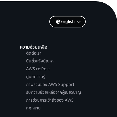
English
ความช่วยเหลือ
ติดต่อเรา
ยื่นตั๋วแจ้งปัญหา
AWS re:Post
ศูนย์ความรู้
ภาพรวมของ AWS Support
รับความช่วยเหลือจากผู้เชี่ยวชาญ
การช่วยการเข้าถึงของ AWS
กฎหมาย