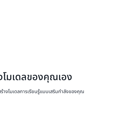
ร้างโมเดลของคุณเอง
พื่อสร้างโมเดลการเรียนรู้แบบเสริมกำลังของคุณ