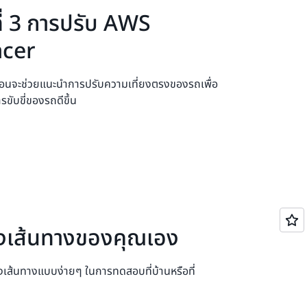
ี่ 3 การปรับ AWS
cer
นตอนจะช่วยแนะนำการปรับความเที่ยงตรงของรถเพื่อ
ขับขี่ของรถดีขึ้น
้างเส้นทางของคุณเอง
ร้างเส้นทางแบบง่ายๆ ในการทดสอบที่บ้านหรือที่