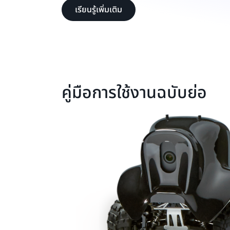
เรียนรู้เพิ่มเติม
คู่มือการใช้งานฉบับย่อ