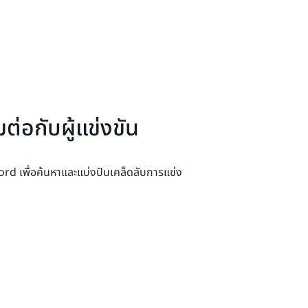
อมต่อกับผู้แข่งขัน
rd เพื่อค้นหาและแบ่งปันเคล็ดลับการแข่ง