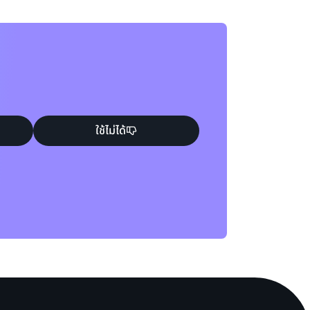
ใช้ไม่ได้