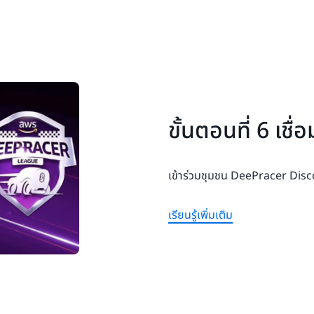
ขั้นตอนที่ 6 เชื่
เข้าร่วมชุมชน DeePracer Disco
เรียนรู้เพิ่มเติม