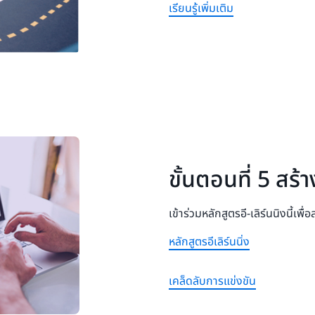
เรียนรู้เพิ่มเติม
ขั้นตอนที่ 5 ส
เข้าร่วมหลักสูตรอี-เลิร์นนิงนี้เ
หลักสูตรอีเลิร์นนิ่ง
เคล็ดลับการแข่งขัน