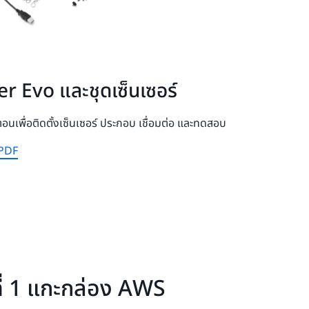
 Evo และชุดเซ็นเซอร์
อนเพื่อติดตั้งเซ็นเซอร์ ประกอบ เชื่อมต่อ และทดสอบ
 PDF
ี่ 1 แกะกล่อง AWS