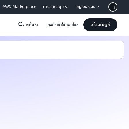
AWS Marketplace
การสนับสนุน
บัญชีของฉัน
สร้างบัญชี
การค้นหา
ลงชื่อเข้าใช้คอนโซล