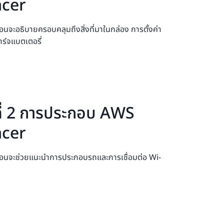
cer
ตอนจะอธิบายครอบคลุมถึงสิ่งที่มาในกล่อง การตั้งค่า
าร์จแบตเตอรี่
ที่ 2 การประกอบ AWS
cer
้นตอนจะช่วยแนะนำการประกอบรถและการเชื่อมต่อ Wi-