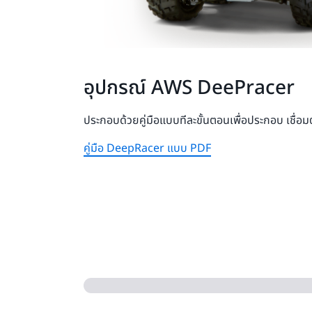
อุปกรณ์ AWS DeePracer
ประกอบด้วยคู่มือแบบทีละขั้นตอนเพื่อประกอบ เชื่อ
คู่มือ DeepRacer แบบ PDF