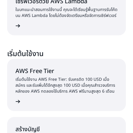
เซิร์ฟเวอร์ด้วย AWS Lambda
ในบทแนะนำสอนการใช้งานนี้ คุณจะได้เรียนรู้พื้นฐานการรันโค้ด
บน AWS Lambda โดยไม่ต้องจัดเตรียมหรือจัดการเซิร์ฟเวอร์
้เพิ่มเติม
เริ่มต้นใช้งาน
AWS Free Tier
เริ่มต้นใช้งาน AWS Free Tier: รับเครดิต 100 USD เมื่อ
สมัคร และรับเพิ่มได้อีกสูงสุด 100 USD เมื่อคุณสำรวจบริการ
หลักของ AWS ทดลองใช้บริการ AWS ฟรีนานสูงสุด 6 เดือน
้เพิ่มเติม
สร้างบัญชี