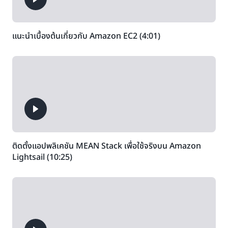
แนะนำเบื้องต้นเกี่ยวกับ Amazon EC2 (4:01)
ติดตั้งแอปพลิเคชัน MEAN Stack เพื่อใช้จริงบน Amazon
Lightsail (10:25)