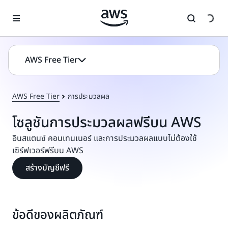
ข้ามไปที่เนื้อหาหลัก
AWS Free Tier
AWS Free Tier
การประมวลผล
โซลูชันการประมวลผลฟรีบน AWS
อินสแตนซ์ คอนเทนเนอร์ และการประมวลผลแบบไม่ต้องใช้
เซิร์ฟเวอร์ฟรีบน AWS
สร้างบัญชีฟรี
ข้อดีของผลิตภัณฑ์