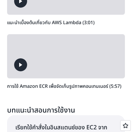
แนะนำเบื้องต้นเกี่ยวกับ AWS Lambda (3:01)
การใช้ Amazon ECR เพื่อจัดเก็บรูปภาพคอนเทนเนอร์ (5:57)
บทแนะนำสอนการใช้งาน
เรียกใช้คำสั่งในอินสแตนซ์ของ EC2 จาก