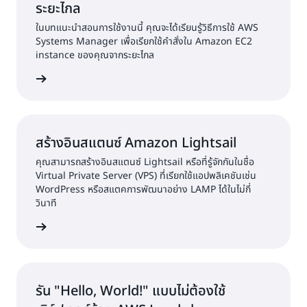
ระยะไกล
ในบทแนะนำสอนการใช้งานนี้ คุณจะได้เรียนรู้วิธีการใช้ AWS
Systems Manager เพื่อเรียกใช้คำสั่งใน Amazon EC2
instance ของคุณจากระยะไกล
้เพิ่มเติม
สร้างอินสแตนซ์ Amazon Lightsail
คุณสามารถสร้างอินสแตนซ์ Lightsail หรือที่รู้จักกันในชื่อ
Virtual Private Server (VPS) ที่เรียกใช้แอปพลิเคชันเช่น
WordPress หรือสแตคการพัฒนาอย่าง LAMP ได้ในไม่กี่
วินาที
้เพิ่มเติม
รัน "Hello, World!" แบบไม่ต้องใช้