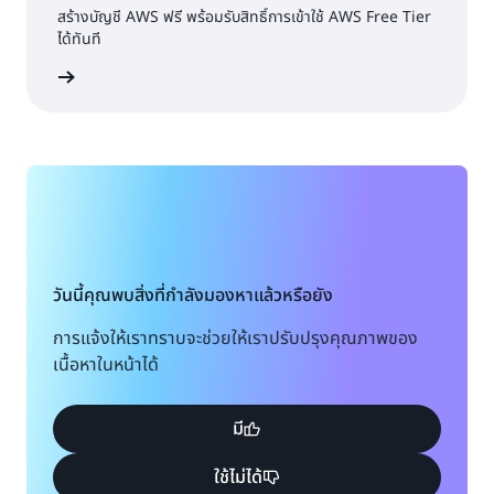
สร้างบัญชี AWS ฟรี พร้อมรับสิทธิ์การเข้าใช้ AWS Free Tier
ได้ทันที
้างบัญชี
วันนี้คุณพบสิ่งที่กำลังมองหาแล้วหรือยัง
การแจ้งให้เราทราบจะช่วยให้เราปรับปรุงคุณภาพของ
เนื้อหาในหน้าได้
มี
ใช้ไม่ได้