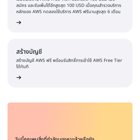
สมัคร และรับเพิ่มได้อีกสูงสุด 100 USD เมื่อคุณสำรวจบริการ
หลักของ AWS ทดลองใช้บริการ AWS ฟรีนานสูงสุด 6 เดือน
้เพิ่มเติม
สร้างบัญชี
สร้างบัญชี AWS ฟรี พร้อมรับสิทธิ์การเข้าใช้ AWS Free Tier
ได้ทันที
้างบัญชี
วันนี้คุณพบสิ่งที่กำลังมองหาแล้วหรือยัง