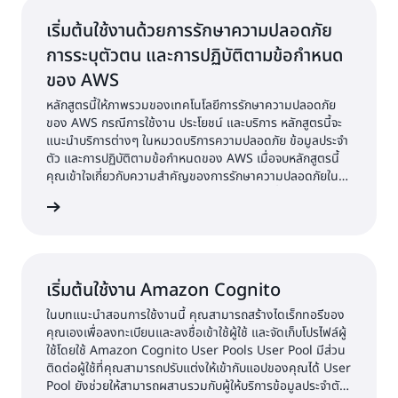
เริ่มต้นใช้งานด้วยการรักษาความปลอดภัย
การระบุตัวตน และการปฏิบัติตามข้อกำหนด
ของ AWS
หลักสูตรนี้ให้ภาพรวมของเทคโนโลยีการรักษาความปลอดภัย
ของ AWS กรณีการใช้งาน ประโยชน์ และบริการ หลักสูตรนี้จะ
แนะนำบริการต่างๆ ในหมวดบริการความปลอดภัย ข้อมูลประจำ
ตัว และการปฏิบัติตามข้อกำหนดของ AWS เมื่อจบหลักสูตรนี้
คุณเข้าใจเกี่ยวกับความสำคัญของการรักษาความปลอดภัยใน
ระบบคลาวด์ และสามารถระบุบริการของ AWS ที่คุณสามารถใช้
้เพิ่มเติม
เพื่อรักษาความปลอดภัยข้อมูลของคุณ
เริ่มต้นใช้งาน Amazon Cognito
ในบทแนะนำสอนการใช้งานนี้ คุณสามารถสร้างไดเร็กทอรีของ
คุณเองเพื่อลงทะเบียนและลงชื่อเข้าใช้ผู้ใช้ และจัดเก็บโปรไฟล์ผู้
ใช้โดยใช้ Amazon Cognito User Pools User Pool มีส่วน
ติดต่อผู้ใช้ที่คุณสามารถปรับแต่งให้เข้ากับแอปของคุณได้ User
Pool ยังช่วยให้สามารถผสานรวมกับผู้ให้บริการข้อมูลประจำตัว