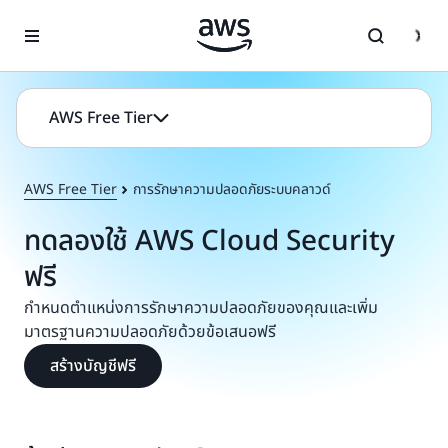
ข้ามไปที่เนื้อหาหลัก
AWS Free Tier
AWS Free Tier
การรักษาความปลอดภัยระบบคลาวด์
ทดลองใช้ AWS Cloud Security
ฟรี
กำหนดตำแหน่งการรักษาความปลอดภัยของคุณและเพิ่ม
มาตรฐานความปลอดภัยด้วยข้อเสนอฟรี
สร้างบัญชีฟรี