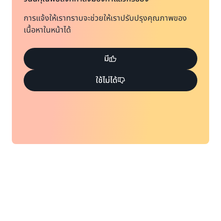
การแจ้งให้เราทราบจะช่วยให้เราปรับปรุงคุณภาพของ
เนื้อหาในหน้าได้
มี
ใช้ไม่ได้