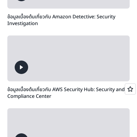
ข้อมูลเบื้องต้นเกี่ยวกับ Amazon Detective: Security
Investigation
ข้อมูลเบื้องต้นเกี่ยวกับ AWS Security Hub: Security and
Compliance Center