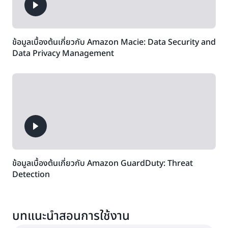
ข้อมูลเบื้องต้นเกี่ยวกับ Amazon Macie: Data Security and
Data Privacy Management
ข้อมูลเบื้องต้นเกี่ยวกับ Amazon GuardDuty: Threat
Detection
บทแนะนำสอนการใช้งาน