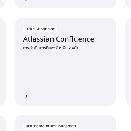
Project Management
Atlassian Confluence
การดำเนินการที่รองรับ: ค้นหาหน้า
เริ่มต้นใช้งาน
เริ่มต้นใช้ง
Ticketing and Incident Management