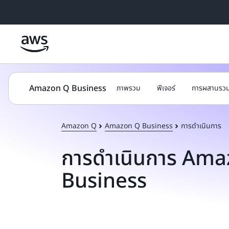
ข้ามไปที่เนื้อหาหลัก
Amazon Q Business
ภาพรวม
ฟีเจอร์
การผสานรว
Amazon Q
Amazon Q Business
การดำเนินการ
การดำเนินการ Am
Business