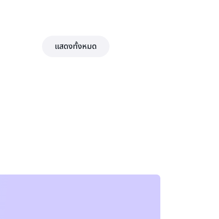
แสดงทั้งหมด