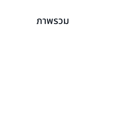
ภาพรวม