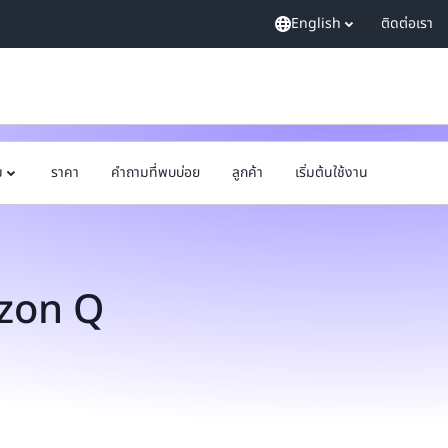
English
ติดต่อเรา
ม
ราคา
คำถามที่พบบ่อย
ลูกค้า
เริ่มต้นใช้งาน
azon Q