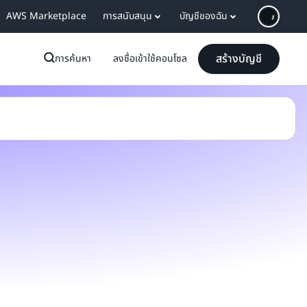
AWS Marketplace
การสนับสนุน
บัญชีของฉัน
สร้างบัญชี
การค้นหา
ลงชื่อเข้าใช้คอนโซล