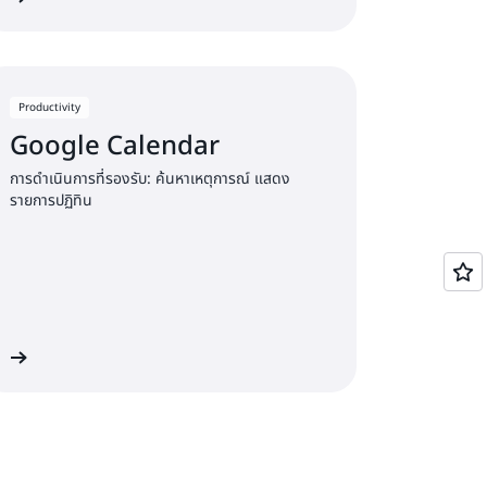
Productivity
Google Calendar
การดำเนินการที่รองรับ: ค้นหาเหตุการณ์ แสดง
รายการปฏิทิน
าน