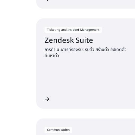
Ticketing and Incident Management
Zendesk Suite
การดำเนินการที่รองรับ: รับตั๋ว สร้างตั๋ว อัปเดตตั๋ว
ค้นหาตั๋ว
เริ่มต้นใช้งาน
Communication