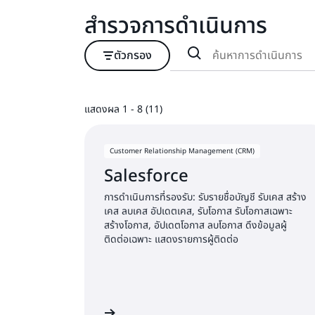
สำรวจการดำเนินการ
ตัวกรอง
แสดงผล 1 - 8 (11)
แสดงผล 1 - 8 (11)
Customer Relationship Management (CRM)
Salesforce
การดำเนินการที่รองรับ: รับรายชื่อบัญชี รับเคส สร้าง
เคส ลบเคส อัปเดตเคส, รับโอกาส รับโอกาสเฉพาะ
สร้างโอกาส, อัปเดตโอกาส ลบโอกาส ดึงข้อมูลผู้
ติดต่อเฉพาะ แสดงรายการผู้ติดต่อ
เริ่มต้นใช้งาน