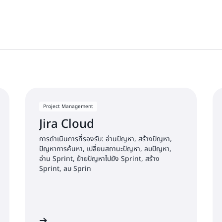
Project Management
Jira Cloud
การดำเนินการที่รองรับ: อ่านปัญหา, สร้างปัญหา,
ปัญหาการค้นหา, เปลี่ยนสถานะปัญหา, ลบปัญหา,
อ่าน Sprint, ย้ายปัญหาไปยัง Sprint, สร้าง
Sprint, ลบ Sprin
เริ่มต้นใช้งาน
เริ่มต้นใช้ง