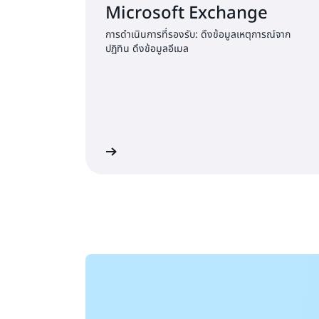
Microsoft Exchange
การดำเนินการที่รองรับ: ดึงข้อมูลเหตุการณ์จาก
ปฏิทิน ดึงข้อมูลอีเมล
เริ่มต้นใช้งาน