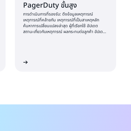
PagerDuty ขั้นสูง
การดำเนินการที่รองรับ: ดึงข้อมูลเหตุการณ์
เหตุการณ์ที่คล้ายกัน เหตุการณ์ที่เป็นสาเหตุหลัก
ค้นหาการเปลี่ยนแปลงล่าสุด ผู้ที่เรียกใช้ อัปเดต
สถานะเกี่ยวกับเหตุการณ์ ผลกระทบต่อลูกค้า อัปเดต
เหตุการณ์
เริ่มต้นใช้งาน