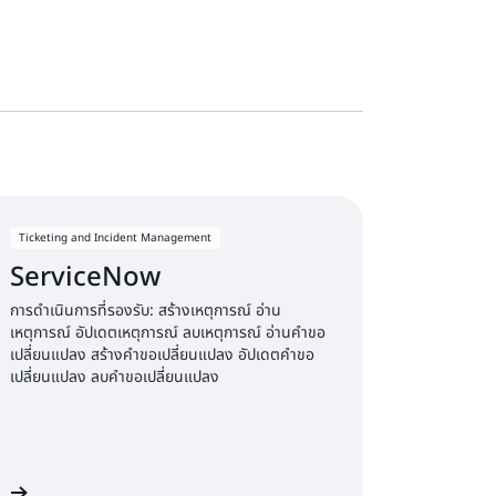
Ticketing and Incident Management
ServiceNow
การดำเนินการที่รองรับ: สร้างเหตุการณ์ อ่าน
เหตุการณ์ อัปเดตเหตุการณ์ ลบเหตุการณ์ อ่านคำขอ
เปลี่ยนแปลง สร้างคำขอเปลี่ยนแปลง อัปเดตคำขอ
เปลี่ยนแปลง ลบคำขอเปลี่ยนแปลง
าน