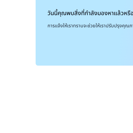
วันนี้คุณพบสิ่งที่กำลังมองหาแล้วหรื
การแจ้งให้เราทราบจะช่วยให้เราปรับปรุงคุณภ