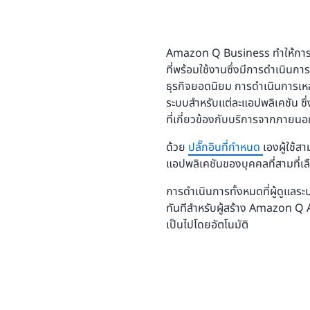
Amazon Q Business ทำให้การทำ
ที่พร้อมใช้งานซึ่งมีการดำเนิ
ธุรกิจยอดนิยม การดำเนินการเหล่าน
ระบบสำหรับแต่ละแอปพลิเคชัน ซึ
ที่เกี่ยวข้องกับบริการจากภา
ด้วย
ปลั๊กอินที่กำหนด
เองผู้ใช
แอปพลิเคชันของบุคคลที่สามที่เ
การดำเนินการทั้งหมดที่ผู้ดูแล
ทันทีสำหรับผู้สร้าง Amazon Q
เป็นไปโดยอัตโนมัติ