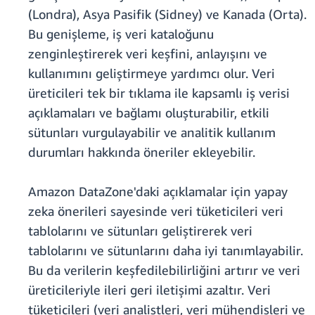
(Londra), Asya Pasifik (Sidney) ve Kanada (Orta).
Bu genişleme, iş veri kataloğunu
zenginleştirerek veri keşfini, anlayışını ve
kullanımını geliştirmeye yardımcı olur. Veri
üreticileri tek bir tıklama ile kapsamlı iş verisi
açıklamaları ve bağlamı oluşturabilir, etkili
sütunları vurgulayabilir ve analitik kullanım
durumları hakkında öneriler ekleyebilir.
Amazon DataZone'daki açıklamalar için yapay
zeka önerileri sayesinde veri tüketicileri veri
tablolarını ve sütunları geliştirerek veri
tablolarını ve sütunlarını daha iyi tanımlayabilir.
Bu da verilerin keşfedilebilirliğini artırır ve veri
üreticileriyle ileri geri iletişimi azaltır. Veri
tüketicileri (veri analistleri, veri mühendisleri ve