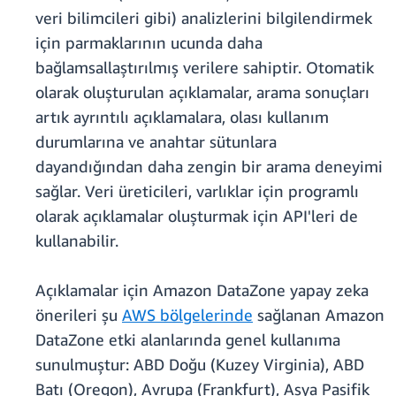
veri bilimcileri gibi) analizlerini bilgilendirmek
için parmaklarının ucunda daha
bağlamsallaştırılmış verilere sahiptir. Otomatik
olarak oluşturulan açıklamalar, arama sonuçları
artık ayrıntılı açıklamalara, olası kullanım
durumlarına ve anahtar sütunlara
dayandığından daha zengin bir arama deneyimi
sağlar. Veri üreticileri, varlıklar için programlı
olarak açıklamalar oluşturmak için API'leri de
kullanabilir.
Açıklamalar için Amazon DataZone yapay zeka
önerileri şu
AWS bölgelerinde
sağlanan Amazon
DataZone etki alanlarında genel kullanıma
sunulmuştur: ABD Doğu (Kuzey Virginia), ABD
Batı (Oregon), Avrupa (Frankfurt), Asya Pasifik