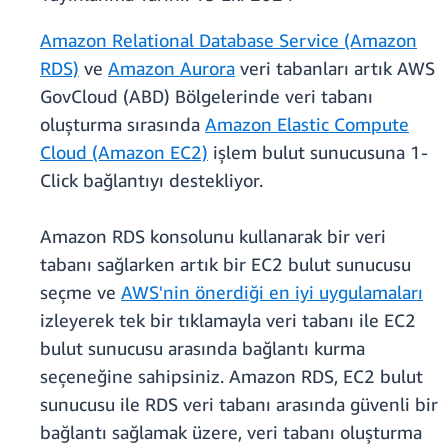
Amazon Relational Database Service (Amazon
RDS)
ve
Amazon Aurora
veri tabanları artık AWS
GovCloud (ABD) Bölgelerinde veri tabanı
oluşturma sırasında
Amazon Elastic Compute
Cloud (Amazon EC2)
işlem bulut sunucusuna 1-
Click bağlantıyı destekliyor.
Amazon RDS konsolunu kullanarak bir veri
tabanı sağlarken artık bir EC2 bulut sunucusu
seçme ve
AWS'nin önerdiği en iyi uygulamaları
izleyerek tek bir tıklamayla veri tabanı ile EC2
bulut sunucusu arasında bağlantı kurma
seçeneğine sahipsiniz. Amazon RDS, EC2 bulut
sunucusu ile RDS veri tabanı arasında güvenli bir
bağlantı sağlamak üzere, veri tabanı oluşturma