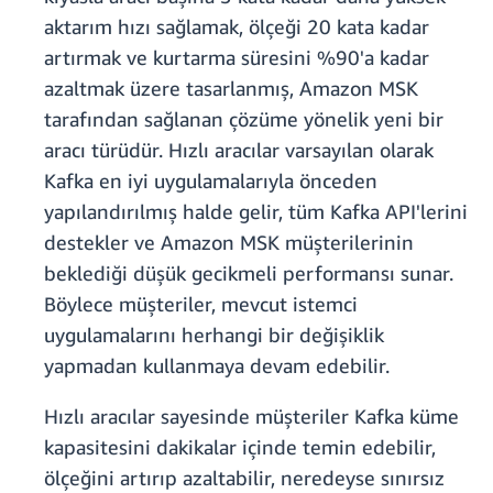
aktarım hızı sağlamak, ölçeği 20 kata kadar
artırmak ve kurtarma süresini %90'a kadar
azaltmak üzere tasarlanmış, Amazon MSK
tarafından sağlanan çözüme yönelik yeni bir
aracı türüdür. Hızlı aracılar varsayılan olarak
Kafka en iyi uygulamalarıyla önceden
yapılandırılmış halde gelir, tüm Kafka API'lerini
destekler ve Amazon MSK müşterilerinin
beklediği düşük gecikmeli performansı sunar.
Böylece müşteriler, mevcut istemci
uygulamalarını herhangi bir değişiklik
yapmadan kullanmaya devam edebilir.
Hızlı aracılar sayesinde müşteriler Kafka küme
kapasitesini dakikalar içinde temin edebilir,
ölçeğini artırıp azaltabilir, neredeyse sınırsız