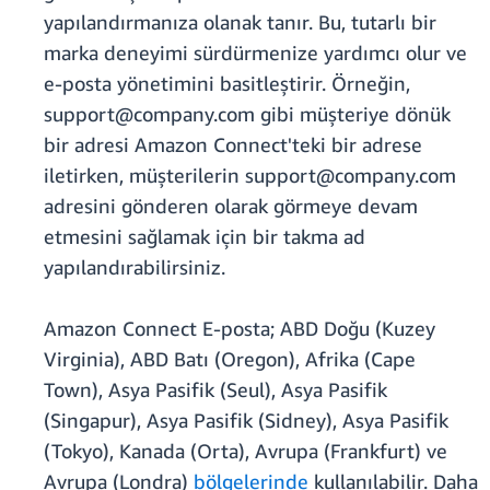
yapılandırmanıza olanak tanır. Bu, tutarlı bir
marka deneyimi sürdürmenize yardımcı olur ve
e-posta yönetimini basitleştirir. Örneğin,
support@company.com gibi müşteriye dönük
bir adresi Amazon Connect'teki bir adrese
iletirken, müşterilerin support@company.com
adresini gönderen olarak görmeye devam
etmesini sağlamak için bir takma ad
yapılandırabilirsiniz.
Amazon Connect E-posta; ABD Doğu (Kuzey
Virginia), ABD Batı (Oregon), Afrika (Cape
Town), Asya Pasifik (Seul), Asya Pasifik
(Singapur), Asya Pasifik (Sidney), Asya Pasifik
(Tokyo), Kanada (Orta), Avrupa (Frankfurt) ve
Avrupa (Londra)
bölgelerinde
kullanılabilir. Daha