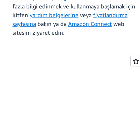
fazla bilgi edinmek ve kullanmaya başlamak için
lütfen
yardım belgelerine
veya
fiyatlandırma
sayfasına
bakın ya da
Amazon Connect
web
sitesini ziyaret edin.