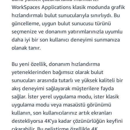
WorkSpaces Applications klasik modunda grafik
hızlandırmalı bulut sunucularıyla sınırlıydı. Bu
güncelleme, uygun bulut sunucusu türünü
seçmenize ve donanım yatırımlarınızla uyumlu
daha iyi bir son kullanıcı deneyimi sunmanıza
olanak tanır.
Bu yeni özellik, donanım hızlandırma
yeteneklerinden bağımsız olarak bulut
sunucuları arasında tutarlı ve yüksek kaliteli bir
akış deneyimi sağlayarak müşterilere fayda
sağlar. İster yerel uygulama modu, ister klasik
uygulama modu veya masaüstü görünümü
kullanın, son kullanıcılarınız artık ekranları
destekliyorsa 4K’ya kadar çözünürlüğün keyfini
çıkarabilir. Bu geliştirme özellikle 4K