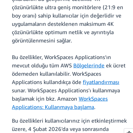
çözünürlükte ultra geniş monitörlere (21:9 en
boy oranı) sahip kullanıcılar için değerlidir ve
uygulamaların desteklenen maksimum 4K
çözünürlükte optimum netlik ve ayrıntıyla
görüntülenmesini sağlar.
Bu özellikler, WorkSpaces Applications’ın
mevcut olduğu tüm AWS
Bölgelerinde
ek ücret
ödemeden kullanılabilir. WorkSpaces
Applications kullandıkça öde
fiyatlandırması
sunar. WorkSpaces Applications'ı kullanmaya
başlamak için bkz. Amazon
WorkSpaces
Applications: Kullanmaya başlama
.
Bu özellikleri kullanıcılarınız için etkinleştirmek
üzere, 4 Şubat 2026'da veya sonrasında