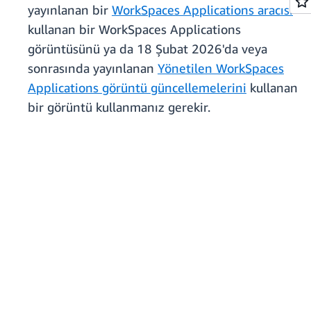
yayınlanan bir
WorkSpaces Applications aracısı
kullanan bir WorkSpaces Applications
görüntüsünü ya da 18 Şubat 2026'da veya
sonrasında yayınlanan
Yönetilen WorkSpaces
Applications görüntü güncellemelerini
kullanan
bir görüntü kullanmanız gerekir.