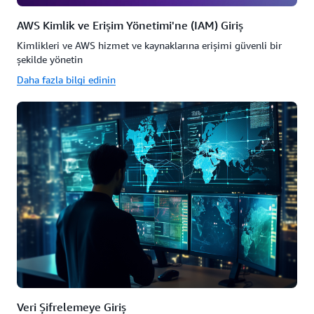
AWS Kimlik ve Erişim Yönetimi'ne (IAM) Giriş
Kimlikleri ve AWS hizmet ve kaynaklarına erişimi güvenli bir
şekilde yönetin
Daha fazla bilgi edinin
Veri Şifrelemeye Giriş