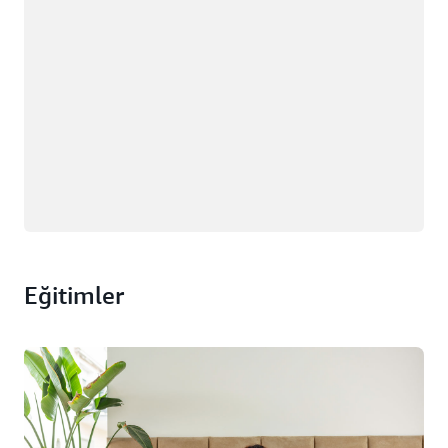
Eğitimler