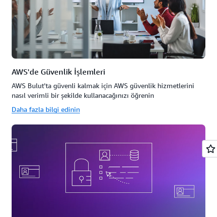
AWS'de Güvenlik İşlemleri
AWS Bulut'ta güvenli kalmak için AWS güvenlik hizmetlerini
nasıl verimli bir şekilde kullanacağınızı öğrenin
Daha fazla bilgi edinin