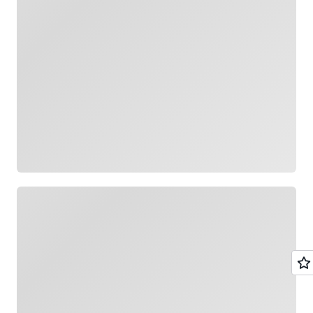
Yükleniyor