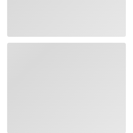
Yükleniyor