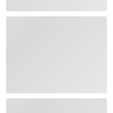
Yükleniyor
Yükleniyor