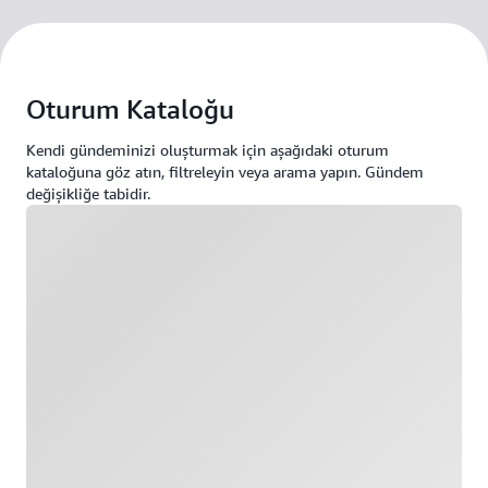
Oturum Kataloğu
Kendi gündeminizi oluşturmak için aşağıdaki oturum
kataloğuna göz atın, filtreleyin veya arama yapın. Gündem
değişikliğe tabidir.
Yükleniyor