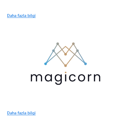
Daha fazla bilgi
Daha fazla bilgi