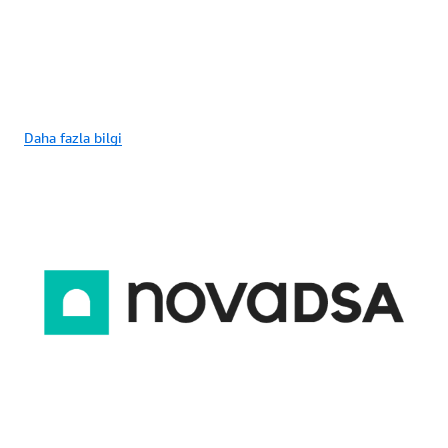
Daha fazla bilgi