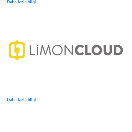
Daha fazla bilgi
Daha fazla bilgi