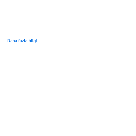
Daha fazla bilgi