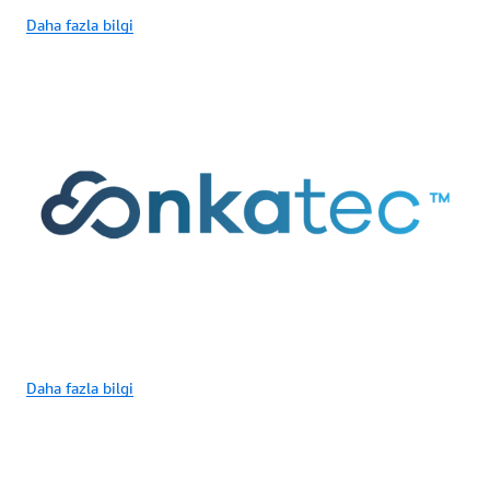
Daha fazla bilgi
Daha fazla bilgi