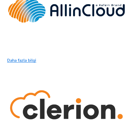
Daha fazla bilgi