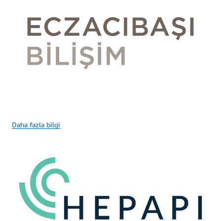
Daha fazla bilgi