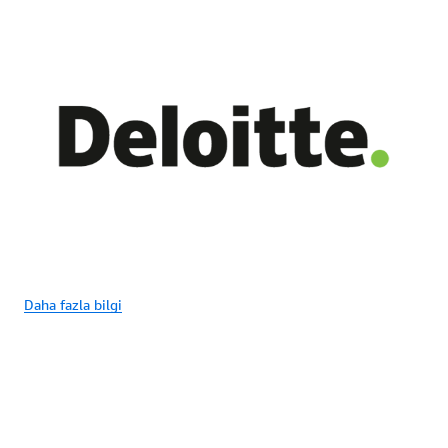
Daha fazla bilgi