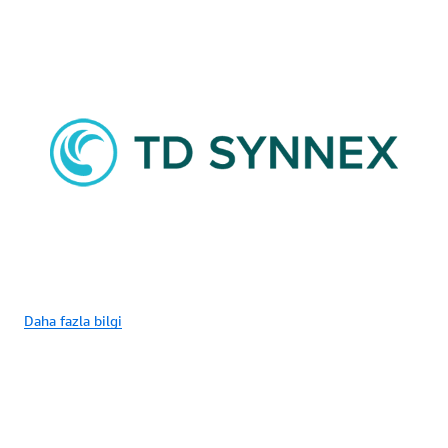
Daha fazla bilgi