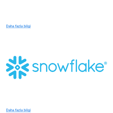
Daha fazla bilgi
Daha fazla bilgi