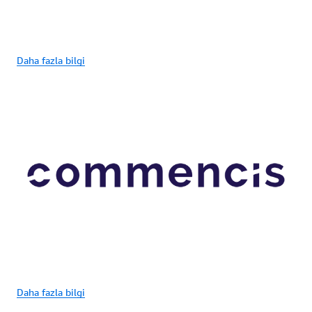
Daha fazla bilgi
Daha fazla bilgi