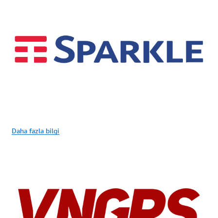
Daha fazla bilgi