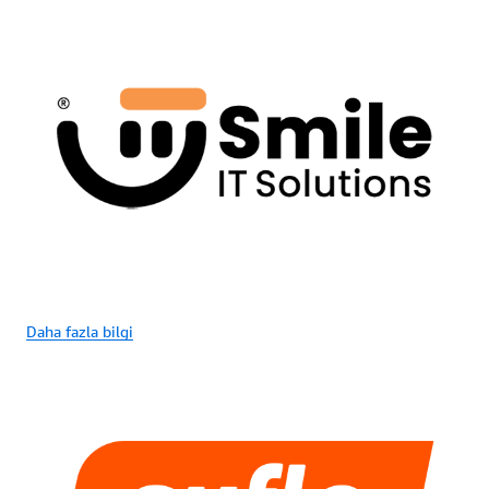
Daha fazla bilgi