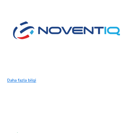
Daha fazla bilgi