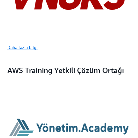
Daha fazla bilgi
AWS Training Yetkili Çözüm Ortağı