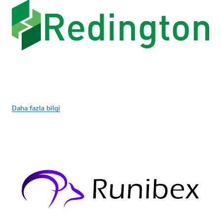
Daha fazla bilgi