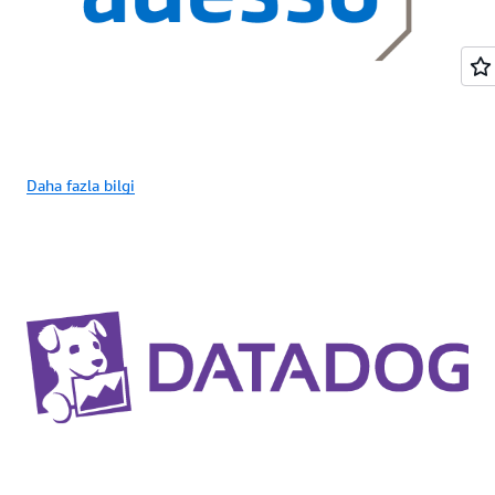
Daha fazla bilgi