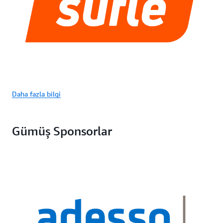
Daha fazla bilgi
Gümüş Sponsorlar