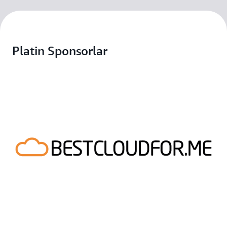
Platin Sponsorlar