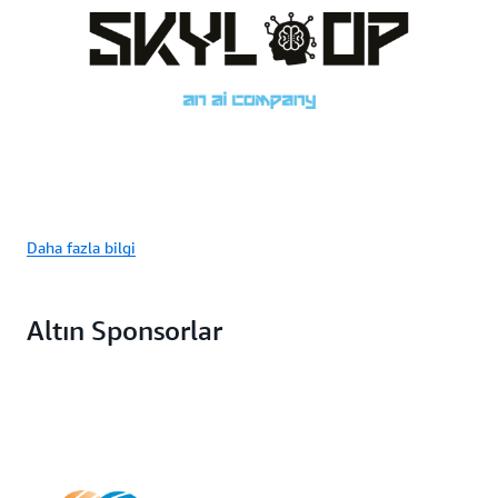
Daha fazla bilgi
Altın Sponsorlar