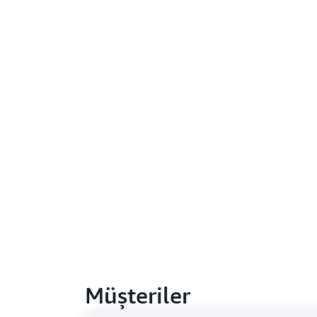
Müşteriler