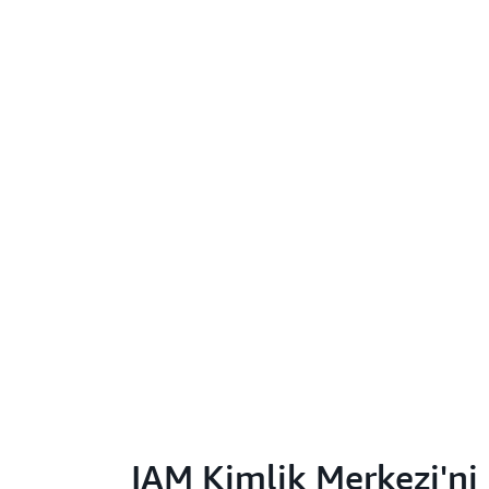
IAM Kimlik Merkezi'ni