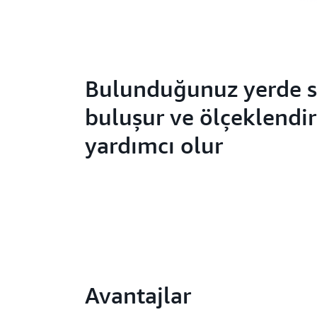
Bulunduğunuz yerde s
buluşur ve ölçeklendi
yardımcı olur
Avantajlar