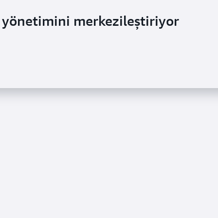
yönetimini merkezileştiriyor