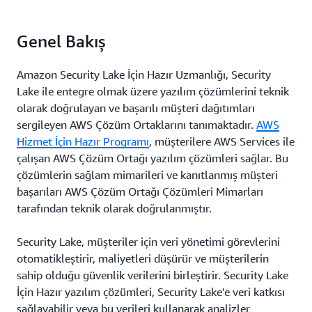
Genel Bakış
Amazon Security Lake İçin Hazır Uzmanlığı, Security
Lake ile entegre olmak üzere yazılım çözümlerini teknik
olarak doğrulayan ve başarılı müşteri dağıtımları
sergileyen AWS Çözüm Ortaklarını tanımaktadır.
AWS
Hizmet İçin Hazır Programı
, müşterilere AWS Services ile
çalışan AWS Çözüm Ortağı yazılım çözümleri sağlar. Bu
çözümlerin sağlam mimarileri ve kanıtlanmış müşteri
başarıları AWS Çözüm Ortağı Çözümleri Mimarları
tarafından teknik olarak doğrulanmıştır.
Security Lake, müşteriler için veri yönetimi görevlerini
otomatikleştirir, maliyetleri düşürür ve müşterilerin
sahip olduğu güvenlik verilerini birleştirir. Security Lake
İçin Hazır yazılım çözümleri, Security Lake'e veri katkısı
sağlayabilir veya bu verileri kullanarak analizler