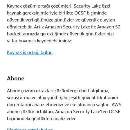
Kaynak çözüm ortağı çözümleri, Security Lake özel
kaynak gereksinimleriyle birlikte OCSF biçiminde
güvenlik veri gölünüze günlükler ve güvenlik olayları
gönderebilir. Artık Amazon Security Lake ile Amazon S3
bucket'larınızda gerektiğinde güvenlik günlüklerinizi
yıllar boyunca kaydedebilirsiniz.
Kaynak iş ortağı bulun
Abone
Abone çözüm ortakları çözümleri; tehdit algılama,
soruşturma ve olay yanıtı gibi çeşitli güvenlik kullanım
durumlarını analiz etmenizi ve ele almanızı sağlar. AWS
abone çözüm ortakları, Amazon Security Lake'ten OCSF
biçimindeki günlükleri analiz eder.