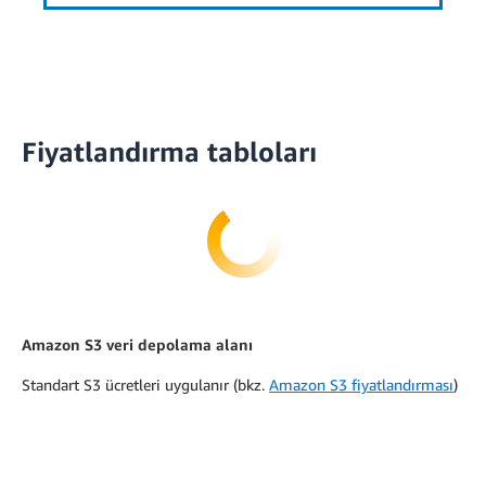
Fiyatlandırma tabloları
Amazon S3 veri depolama alanı
Standart S3 ücretleri uygulanır (bkz.
Amazon S3 fiyatlandırması
)