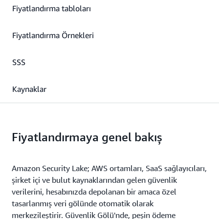
Fiyatlandırma tabloları
Fiyatlandırma Örnekleri
SSS
Kaynaklar
Fiyatlandırmaya genel bakış
Amazon Security Lake; AWS ortamları, SaaS sağlayıcıları,
şirket içi ve bulut kaynaklarından gelen güvenlik
verilerini, hesabınızda depolanan bir amaca özel
tasarlanmış veri gölünde otomatik olarak
merkezileştirir. Güvenlik Gölü'nde, peşin ödeme