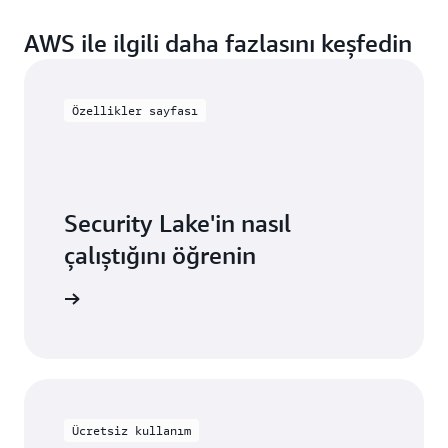
AWS ile ilgili daha fazlasını keşfedin
Özellikler sayfası
Security Lake'in nasıl
çalıştığını öğrenin
 keşfedin
Ücretsiz kullanım