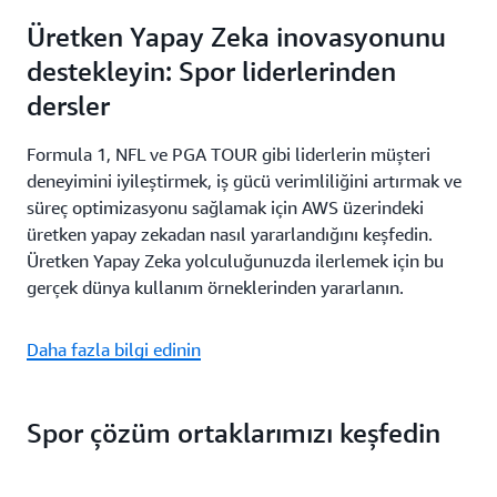
Üretken Yapay Zeka inovasyonunu
destekleyin: Spor liderlerinden
dersler
Formula 1, NFL ve PGA TOUR gibi liderlerin müşteri
deneyimini iyileştirmek, iş gücü verimliliğini artırmak ve
süreç optimizasyonu sağlamak için AWS üzerindeki
üretken yapay zekadan nasıl yararlandığını keşfedin.
Üretken Yapay Zeka yolculuğunuzda ilerlemek için bu
gerçek dünya kullanım örneklerinden yararlanın.
Daha fazla bilgi edinin
Spor çözüm ortaklarımızı keşfedin