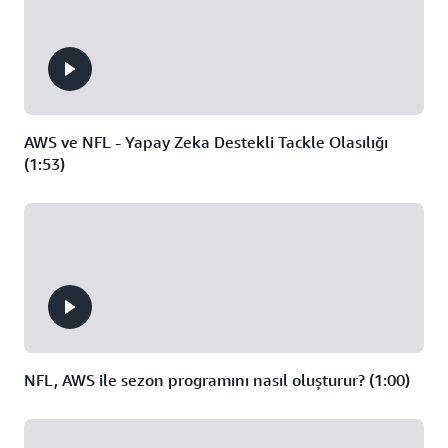
AWS ve NFL - Yapay Zeka Destekli Tackle Olasılığı
(1:53)
NFL, AWS ile sezon programını nasıl oluşturur? (1:00)