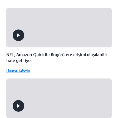
NFL, Amazon Quick ile öngörülere erişimi ulaşılabilir
hale getiriyor
Hemen izleyin