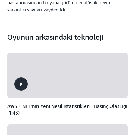
başlanmasından bu yana görülen en düşük beyin
sarsıntısı sayıları kaydedildi.
Oyunun arkasındaki teknoloji
AWS + NFL'nin Yeni Nesil İstatistikleri - Basınç Olasılığı
(1:43)