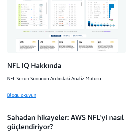
NFL IQ Hakkında
NFL Sezon Sonunun Ardındaki Analiz Motoru
Blogu okuyun
Sahadan hikayeler: AWS NFL'yi nasıl
güçlendiriyor?