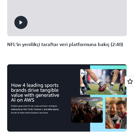
NFL’in yenilikçi taraftar veri platformuna bakış (2:40)