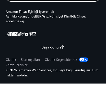
Amazon Fırsat Eşitliği İşverenidir:
Azınlık/Kadın/Engellilik/Gazi/Cinsiyet Kimliği/Cinsel
Yönelim/Yaş.
Başa dönün
Gizlilik
Site koşulları
Gizlilik Seçenekleriniz
Çerez Tercihleri
© 2026, Amazon Web Services, Inc. veya bağlı kuruluşları. Tüm
hakları saklıdır.