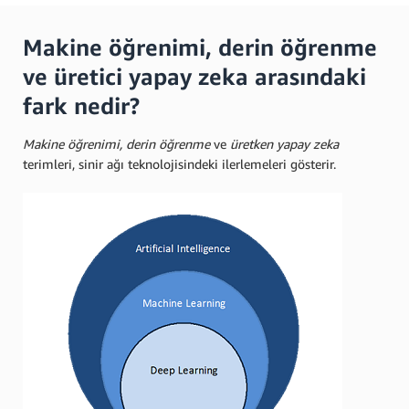
Makine öğrenimi, derin öğrenme
ve üretici yapay zeka arasındaki
fark nedir?
Makine öğrenimi, derin öğrenme
ve
üretken yapay zeka
terimleri, sinir ağı teknolojisindeki ilerlemeleri gösterir.