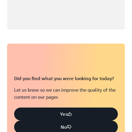
Did you find what you were looking for today?
Let us know so we can improve the quality of the
content on our pages
Yes
No