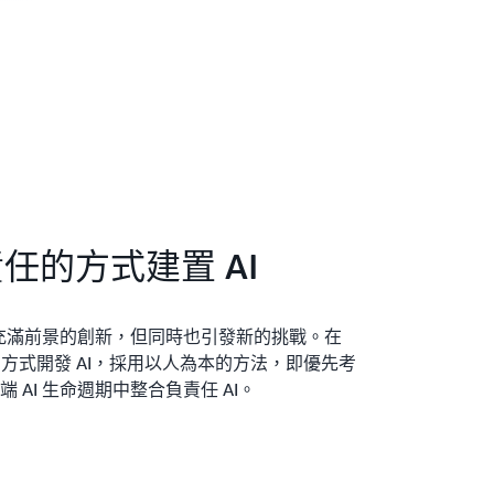
責任的方式建置 AI
了充滿前景的創新，但同時也引發新的挑戰。在
方式開發 AI，採用以人為本的方法，即優先考
AI 生命週期中整合負責任 AI。