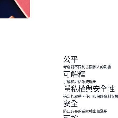
公平
考慮對不同利害關係人的影響
可解釋
了解和評估系統輸出
隱私權與安全性
適當的取得、使用和保護資料與
安全
防止有害的系統輸出和濫用