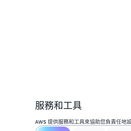
服務和工具
AWS 提供服務和工具來協助您負責任地設