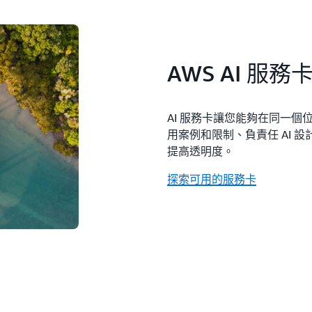
AWS AI 服務
AI 服務卡讓您能夠在同一個
用案例和限制、負責任 AI 
提高透明度。
探索可用的服務卡