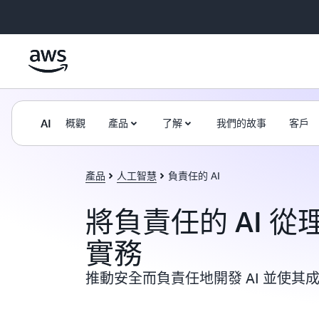
跳至主要內容
AI
概觀
產品
了解
我們的故事
客戶
產品
人工智慧
負責任的 AI
將負責任的 AI 
實務
推動安全而負責任地開發 AI 並使其