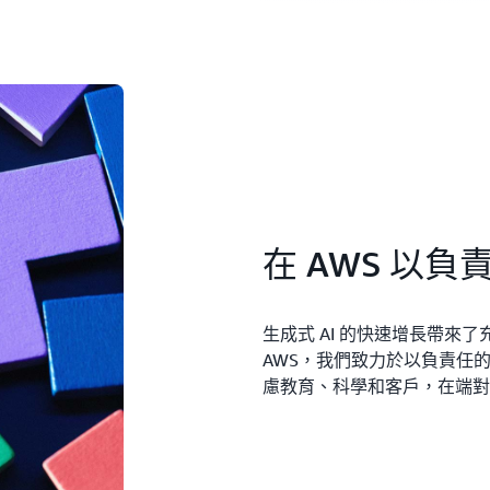
在 AWS 以負
生成式 AI 的快速增長帶來
AWS，我們致力於以負責任的
慮教育、科學和客戶，在端對端 