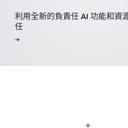
利用全新的負責任 AI 功能和資源
任
一步了解