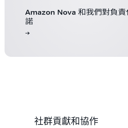
Amazon Nova 和我們對負責
諾
進一步了解
社群貢獻和協作