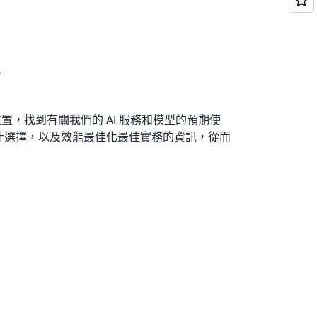
卡
位置，找到有關我們的 AI 服務和模型的預期使
設計選擇，以及效能最佳化最佳實務的資訊，從而