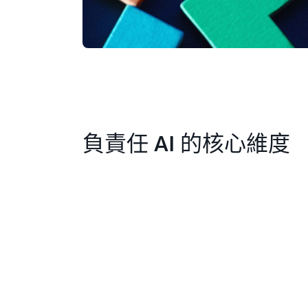
負責任 AI 的核心維度