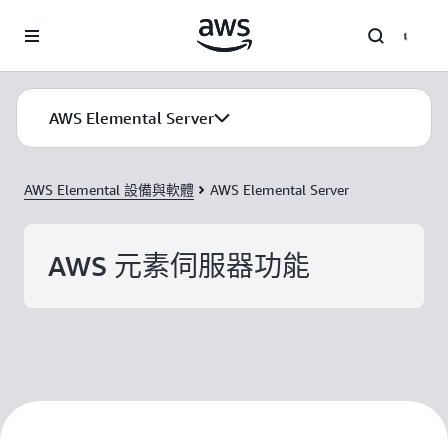
跳至主要內容
AWS Elemental Server
AWS Elemental 設備與軟體
AWS Elemental Server
AWS 元素伺服器功能