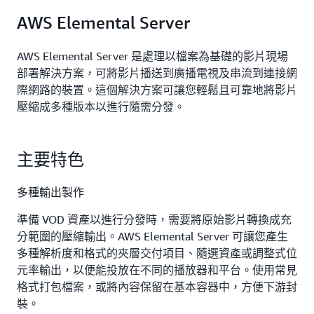
AWS Elemental Server
AWS Elemental Server 是處理以檔案為基礎的影片現場
部署解決方案，可將影片播送到廣播電視及串流到連接網
際網路的裝置。這個解決方案可讓您輕鬆且可靠地將影片
壓縮成多種版本以進行隨需分發。
主要特色
多種輸出製作
準備 VOD 資產以進行分發時，需要將原始影片轉換成充
分範圍的壓縮輸出。AWS Elemental Server 可讓您產生
多種解析度和格式的夾層交付項目、隨選資產或調整式位
元率輸出，以便能投放在不同的播放器和平台。使用常見
格式打包檔案，或將內容保留在基本容器中，方便下游封
裝。