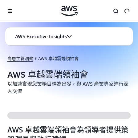
跳至主要內容
AWS Executive Insights
高層主管洞察
AWS 卓越雲端領袖會
AWS 卓越雲端領袖會
以加速實現您業務目標為出發，與 AWS 產業專家進行深
入交流
AWS 卓越雲端領袖會為領導者提供策