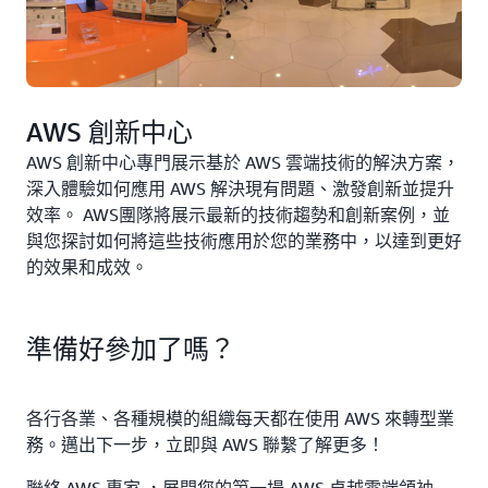
AWS 創新中心
AWS 創新中心專門展示基於 AWS 雲端技術的解決方案，
深入體驗如何應用 AWS 解決現有問題、激發創新並提升
效率。 AWS團隊將展示最新的技術趨勢和創新案例，並
與您探討如何將這些技術應用於您的業務中，以達到更好
的效果和成效。
準備好參加了嗎？
各行各業、各種規模的組織每天都在使用 AWS 來轉型業
務。邁出下一步，立即與 AWS 聯繫了解更多！