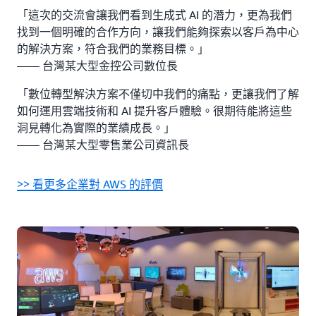
「這次的交流會讓我們看到生成式 AI 的潛力，更為我們
找到一個明確的合作方向，讓我們能夠探索以客戶為中心
的解決方案，符合我們的業務目標。」
—— 台灣某大型金控公司數位長
「數位轉型解決方案不僅切中我們的痛點，更讓我們了解
如何運用雲端技術和 AI 提升客戶體驗。很期待能將這些
洞見轉化為實際的業績成長。」
—— 台灣某大型零售業公司資訊長
>> 看更多企業對 AWS 的評價