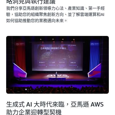
略洞見與執行建議
我們分享亞馬遜創新領導力心法、產業知識、第一手經
驗，協助您的組織聚焦創新方向、並了解雲端運算和AI
如何協助推動您的業務邁向未來。
生成式 AI 大時代來臨，亞馬遜 AWS
助力企業迎轉型契機