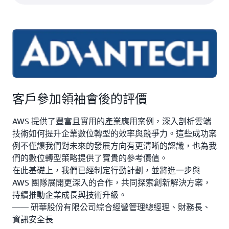
客戶參加領袖會後的評價
AWS 提供了豐富且實用的產業應用案例，深入剖析雲端
技術如何提升企業數位轉型的效率與競爭力。這些成功案
例不僅讓我們對未來的發展方向有更清晰的認識，也為我
們的數位轉型策略提供了寶貴的參考價值。
在此基礎上，我們已經制定行動計劃，並將進一步與
AWS 團隊展開更深入的合作，共同探索創新解決方案，
持續推動企業成長與技術升級。
—— 研華股份有限公司綜合經營管理總經理、財務長、
資訊安全長