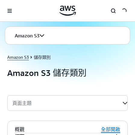
跳至主要內容
Amazon S3
Amazon S3
儲存類別
Amazon S3 儲存類別
頁面主題
概觀
全部開啟