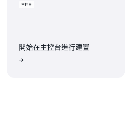
主控台
開始在主控台進行建置
開始使用