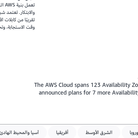
تعمل
تقريبًا من كابلات 
وقت الاستجابة، وتح
The AWS Cloud spans 123 Availability Zo
announced plans for 7 more Availabili
وروبا
الشرق الأوسط
أفريقيا
آسيا والمحيط الهادئ