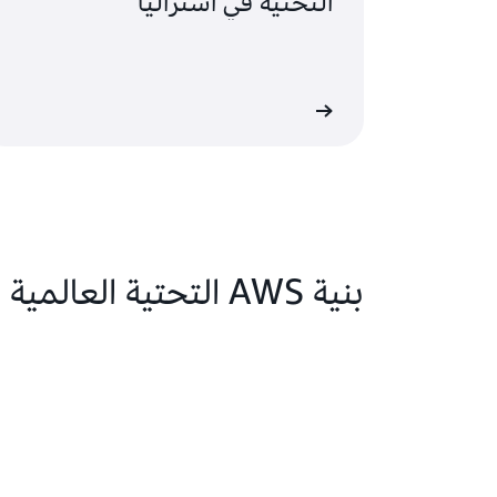
التحتية في أستراليا
قراءة المزيد
بنية AWS التحتية العالمية