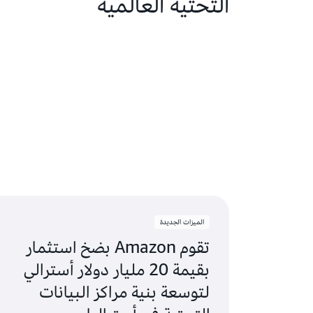
التحتية العالمية
الميزات الجديدة
تقوم Amazon بضخ استثمار
بقيمة 20 مليار دولار أسترالي
لتوسعة بنية مراكز البيانات