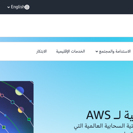
English
الاستدامة والمجتمع
الخدمات الإقليمية
الابتكار
ـ AWS
ية السحابية العالمية التي