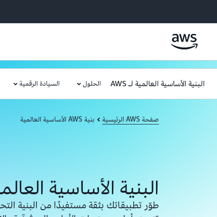
البنية الأساسية العالمية لـ AWS
الحلول
السيادة الرقمية
صفحة AWS الرئيسية
بنية AWS الأساسية العالمية
البنية الأساسية العالمية ل
طوّر تطبيقاتك بثقة مستفيدًا من البنية التحت