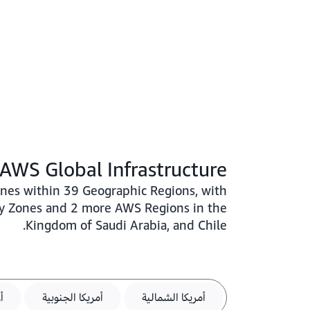
AWS Global Infrastructure
nes within 39 Geographic Regions, with
ty Zones and 2 more AWS Regions in the
Kingdom of Saudi Arabia, and Chile.
أمريكا الشمالية
أمريكا الجنوبية
أ