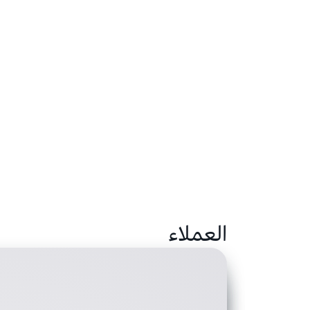
العملاء