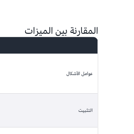
المقارنة بين الميزات
عوامل الأشكال
التثبيت