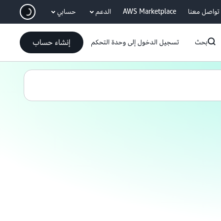
انتقل إلى المحتوى الرئيسي
تواصل معنا
AWS Marketplace
الدعم
حسابي
إنشاء حساب
بحث
تسجيل الدخول إلى وحدة التحكم