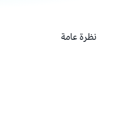
نظرة عامة