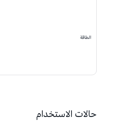
الطاقة
حالات الاستخدام