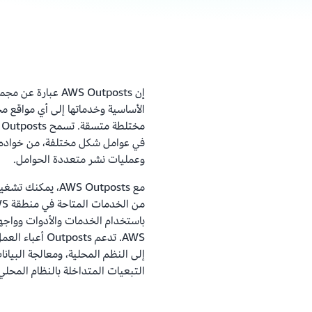
الأساسية وخدماتها إلى أي مواقع مح
وعمليات نشر متعددة الحوامل.
AWS. تدعم osts
إلى النظم المحلية، ومعالجة البيان
التبعيات المتداخلة بالنظام المحلي