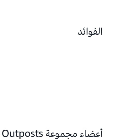
الفوائد
أعضاء مجموعة Outposts