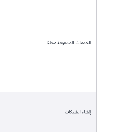
الخدمات المدعومة محليًا
إنشاء الشبكات