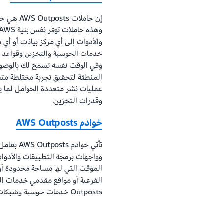
وقدرات التخزين.
خوادم AWS Outposts
المؤقت التي لها مساحة محدودة أو 
الفرعية أو مواقع مقدمي خدمات الر
Outposts خدمات حوسبة وشبكات محلية.