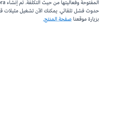
بزيارة موقعنا
صفحة المنتج.