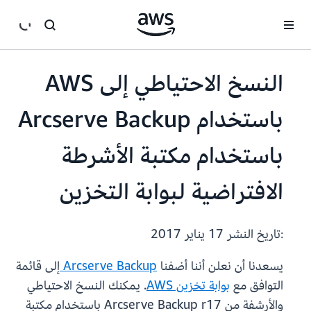
انتقل إلى المحتوى الرئيسي
النسخ الاحتياطي إلى AWS
باستخدام Arcserve Backup
باستخدام مكتبة الأشرطة
الافتراضية لبوابة التخزين
:تاريخ النشر
17 يناير 2017
يسعدنا أن نعلن أننا أضفنا
Arcserve Backup
إلى قائمة
التوافق مع
بوابة تخزين AWS
. يمكنك النسخ الاحتياطي
والأرشفة من Arcserve Backup r17 باستخدام مكتبة