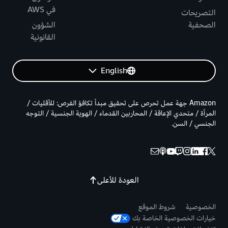
في AWS
التصريحات
الصحفية
الشؤون
القانونية
English
Amazon جهة عمل تحرص على تحقيق مبدأ تكافؤ الفرص: للأقليات /
المرأة / متحدي الإعاقة / المحاربين القدماء / الهوية الجنسية / التوجه
الجنسي / السن.
العودة للأعلى
الخصوصية
شروط الموقع
خيارات الخصوصية الخاصة بك