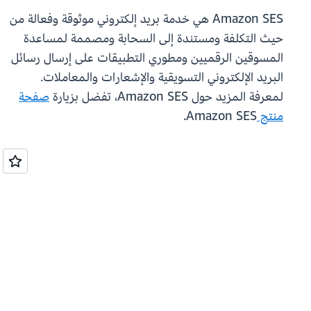
Amazon SES هي خدمة بريد إلكتروني موثوقة وفعالة من
حيث التكلفة ومستندة إلى السحابة ومصممة لمساعدة
المسوقين الرقميين ومطوري التطبيقات على إرسال رسائل
البريد الإلكتروني التسويقية والإشعارات والمعاملات.
لمعرفة المزيد حول Amazon SES، تفضل بزيارة
صفحة
منتج
Amazon SES.