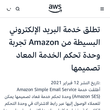
انتقل إلى المحتوى الرئيسي
تطلق خدمة البريد الإلكتروني
البسيطة من Amazon تجربة
وحدة تحكم الخدمة المعاد
تصميمها
:تاريخ النشر
12 فبراير 2021
أطلقت خدمة Amazon Simple Email Service
(Amazon SES) وحدة تحكم خدمة مُعاد تصميمها يمكن
للعملاء الوصول إليها عبر رابط الاشتراك في وحدة التحكم