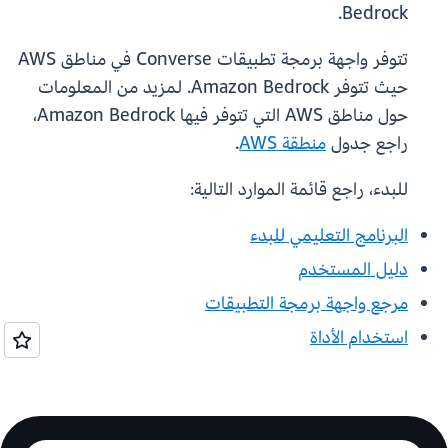
Bedrock.
تتوفر واجهة برمجة تطبيقات Converse في مناطق AWS
حيث تتوفر Amazon Bedrock. لمزيد من المعلومات
حول مناطق AWS التي تتوفر فيها Amazon Bedrock،
راجع جدول
منطقة AWS
.
للبدء، راجع قائمة الموارد التالية:
البرنامج التعليمي للبدء
دليل المستخدم
مرجع واجهة برمجة التطبيقات
استخدام الأداة