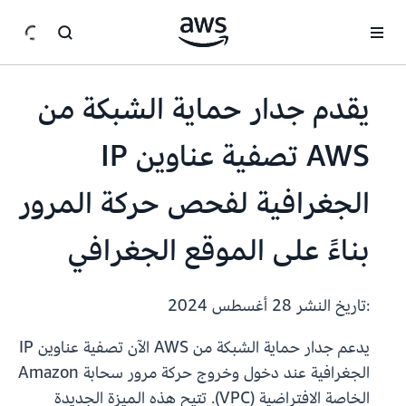
انتقل إلى المحتوى الرئيسي
يقدم جدار حماية الشبكة من
AWS تصفية عناوين IP
الجغرافية لفحص حركة المرور
بناءً على الموقع الجغرافي
:تاريخ النشر
28 أغسطس 2024
يدعم جدار حماية الشبكة من AWS الآن تصفية عناوين IP
الجغرافية عند دخول وخروج حركة مرور سحابة Amazon
الخاصة الافتراضية (VPC). تتيح هذه الميزة الجديدة