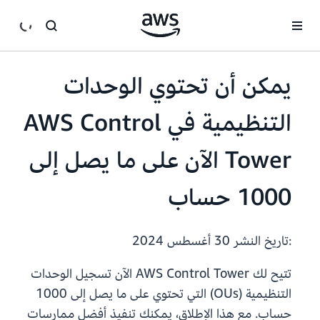
انتقل إلى المحتوى الرئيسي
يمكن أن تحتوي الوحدات
التنظيمية في AWS Control
Tower الآن على ما يصل إلى
1000 حساب
:تاريخ النشر
30 أغسطس 2024
تتيح لك AWS Control Tower الآن تسجيل الوحدات
التنظيمية (OUs) التي تحتوي على ما يصل إلى 1000
حساب. مع هذا الإطلاق، يمكنك تنفيذ أفضل ممارسات