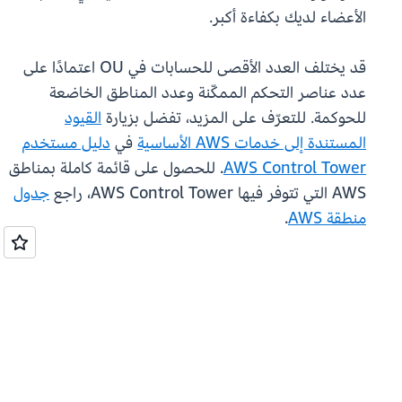
الأعضاء لديك بكفاءة أكبر.
قد يختلف العدد الأقصى للحسابات في OU اعتمادًا على
عدد عناصر التحكم الممكّنة وعدد المناطق الخاضعة
للحوكمة. للتعرّف على المزيد، تفضل بزيارة
القيود
المستندة إلى خدمات AWS الأساسية
في
دليل مستخدم
AWS Control Tower
. للحصول على قائمة كاملة بمناطق
AWS التي تتوفر فيها AWS Control Tower، راجع
جدول
منطقة AWS
.