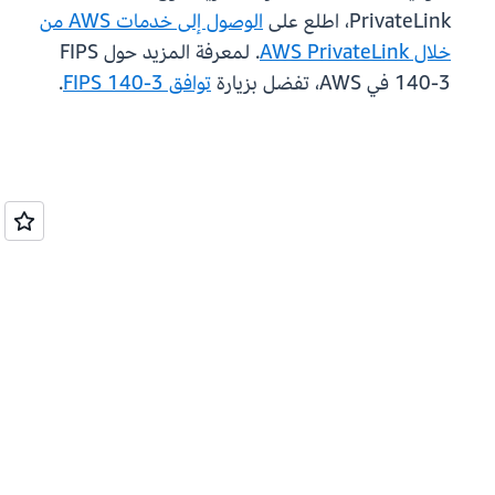
PrivateLink، اطلع على
الوصول إلى خدمات AWS من
خلال AWS PrivateLink
. لمعرفة المزيد حول FIPS
140-3 في AWS، تفضل بزيارة
توافق FIPS 140-3
.