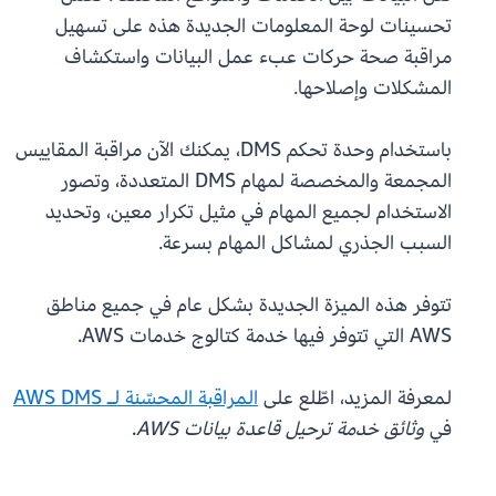
تحسينات لوحة المعلومات الجديدة هذه على تسهيل
مراقبة صحة حركات عبء عمل البيانات واستكشاف
المشكلات وإصلاحها.
باستخدام وحدة تحكم DMS، يمكنك الآن مراقبة المقاييس
المجمعة والمخصصة لمهام DMS المتعددة، وتصور
الاستخدام لجميع المهام في مثيل تكرار معين، وتحديد
السبب الجذري لمشاكل المهام بسرعة.
تتوفر هذه الميزة الجديدة بشكل عام في جميع مناطق
AWS التي تتوفر فيها خدمة كتالوج خدمات AWS.
لمعرفة المزيد، اطّلع على
المراقبة المحسّنة لـ AWS DMS
في
وثائق خدمة ترحيل قاعدة بيانات AWS
.