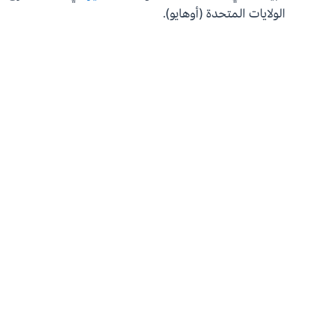
الولايات المتحدة (أوهايو).