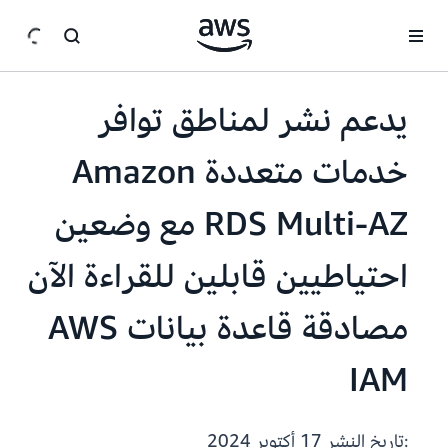
انتقل إلى المحتوى الرئيسي
يدعم نشر لمناطق توافر
خدمات متعددة Amazon
RDS Multi-AZ مع وضعين
احتياطيين قابلين للقراءة الآن
مصادقة قاعدة بيانات AWS
IAM
:تاريخ النشر
17 أكتوبر 2024