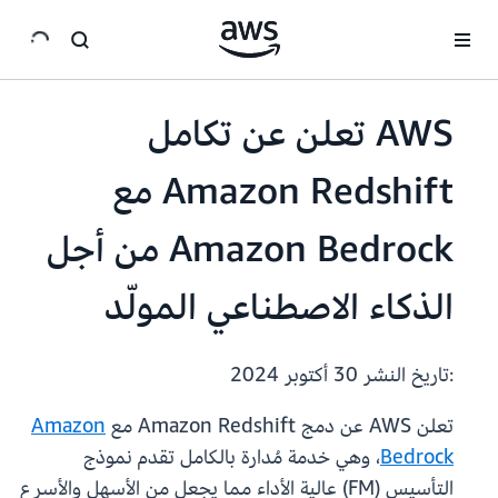
انتقل إلى المحتوى الرئيسي
AWS تعلن عن تكامل
Amazon Redshift مع
Amazon Bedrock من أجل
الذكاء الاصطناعي المولّد
:تاريخ النشر
30 أكتوبر 2024
تعلن AWS عن دمج Amazon Redshift مع
Amazon
Bedrock
، وهي خدمة مُدارة بالكامل تقدم نموذج
التأسيس (FM) عالية الأداء مما يجعل من الأسهل والأسرع