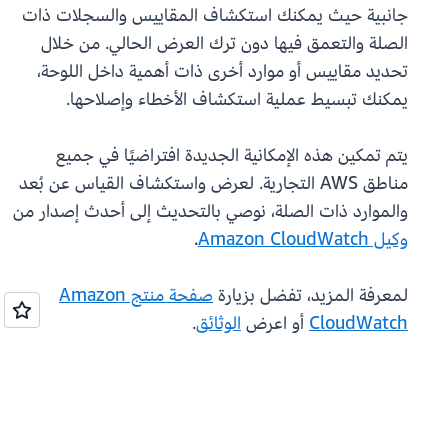
جانبية حيث يمكنك استكشاف المقاييس والسجلات ذات
الصلة والتعمق فيها دون ترك العرض الحالي. من خلال
تحديد مقاييس أو موارد أخرى ذات أهمية داخل اللوحة،
يمكنك تبسيط عملية استكشاف الأخطاء وإصلاحها.
يتم تمكين هذه الإمكانية الجديدة افتراضيًا في جميع
مناطق AWS التجارية. لعرض واستكشاف القياس عن بُعد
والموارد ذات الصلة، نوصي بالتحديث إلى أحدث إصدار من
وكيل Amazon CloudWatch
.
لمعرفة المزيد، تفضل بزيارة
صفحة منتج Amazon
CloudWatch
أو اعرض
الوثائق
.