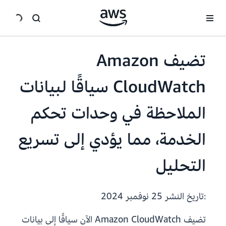
انتقل إلى المحتوى الرئيسي
تضيف Amazon
CloudWatch سياقًا لبيانات
الملاحظة في وحدات تحكم
الخدمة، مما يؤدي إلى تسريع
التحليل
:تاريخ النشر
25 نوفمبر 2024
تضيف Amazon CloudWatch الآن سياقًا إلى بيانات