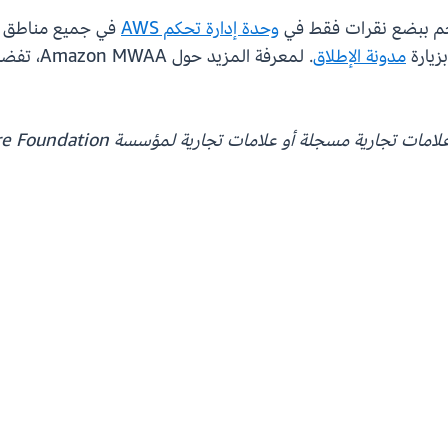
وحدة إدارة تحكم AWS
في جميع مناطق
مدونة الإطلاق
. لمعرفة المزيد حول Amazon MWAA، تفضل بزيارة