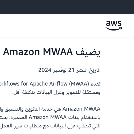
يضيف Amazon MWAA حجم بيئة أصغر
:تاريخ النشر
21 نوفمبر 2024
ومستقلة للتطوير وعزل البيانات بتكلفة أقل.
باستخدام بيئات A
التي تتطلب عزل البيانات مع متطلبات سير العمل 