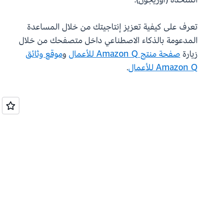
تعرف على كيفية تعزيز إنتاجيتك من خلال المساعدة
المدعومة بالذكاء الاصطناعي داخل متصفحك من خلال
زيارة
صفحة منتج Amazon Q للأعمال
و
موقع وثائق
Amazon Q للأعمال
.