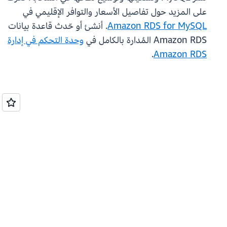
على المزيد حول تفاصيل الأسعار والتوافر الإقليمي في
Amazon RDS for MySQL
. أنشئ أو حّدث قاعدة بيانات
Amazon RDS المُدارة بالكامل في
وحدة التحكم في إدارة
.
Amazon RDS