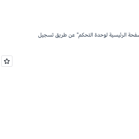
لصفحة الرئيسية لوحدة التحكم" عن طريق تسجيل