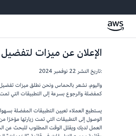
الإعلان عن ميزات لتفضيل 
:تاريخ النشر
22 نوفمبر 2024
كمفضلة والرجوع بسرعة إلى التطبيقات التي تمت زي
يستطيع العملاء تعيين التطبيقات المفضلة بسهولة
الوصول إلى التطبيقات التي تمت زيارتها مؤخرًا 
العمل لديك ويقلل الوقت المطلوب للبحث عن الموار