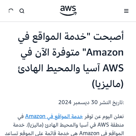
انتقل إلى المحتوى الرئيسي
أصبحت "خدمة المواقع في
Amazon" متوفرة الآن في
AWS آسيا والمحيط الهادئ
(ماليزيا)
:تاريخ النشر
30 ديسمبر 2024
نعلن اليوم عن توفر
خدمة المواقع في Amazon
في
منطقة AWS في آسيا والمحيط الهادئ (ماليزيا). خدمة
المواقع في Amazon هي خدمة قائمة على الموقع تساعد