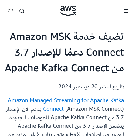
انتقل إلى المحتوى الرئيسي
تضيف خدمة Amazon MSK
Connect دعمًا للإصدار 3.7
من Apache Kafka Connect
:تاريخ النشر
20 ديسمبر 2024
Amazon Managed Streaming for Apache Kafka
Connect
(Amazon MSK Connect) يدعم الآن الإصدار
3.7 من Apache Kafka Connect للموصلات الجديدة.
يتضمن الإصدار 3.7 من Apache Kafka Connect
العديد من إصلاحات الأخطاء وتحسينات الأداء. لمزيد من