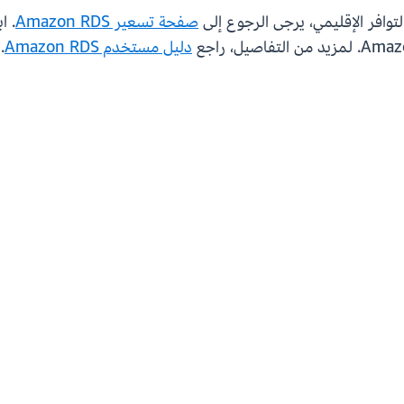
افر الإقليمي، يرجى الرجوع إلى
صفحة تسعير Amazon RDS
. ا
دليل مستخدم Amazon RDS
.