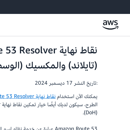
(تايلاند) والمكسيك (الوس
:تاريخ النشر
17 ديسمبر 2024
يمكنك الآن استخدام
نقاط نهاية Amazon Route 53 Resolver
(DoH).