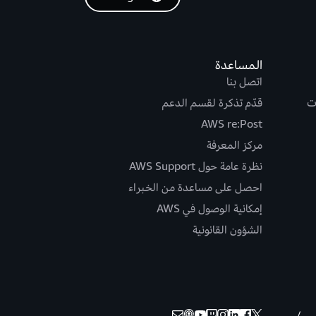
المساعدة
اتصل بنا
ت
قدّم تذكرة لقسم الدعم
AWS re:Post
مركز المعرفة
نظرة عامة حول AWS Support
احصل على مساعدة من الخبراء
إمكانية الوصول في AWS
الشؤون القانونية
نسي /