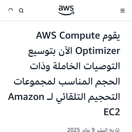
انتقل إلى المحتوى الرئيسي
يقوم AWS Compute
Optimizer الآن بتوسيع
التوصيات الخاملة وذات
الحجم المناسب لمجموعات
التحجيم التلقائي لـ Amazon
EC2
:تاريخ النشر
9 يناير 2025