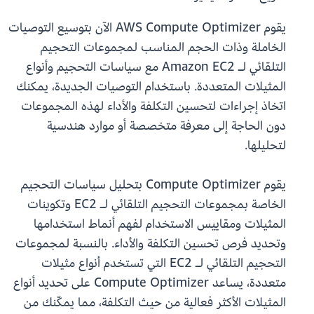
يقوم AWS Compute Optimizer الآن بتوسيع التوصيات
الخاملة وذات الحجم المناسب لمجموعات التحجيم
التلقائي لـ Amazon EC2 مع سياسات التحجيم وأنواع
المثيلات المتعددة. باستخدام التوصيات الجديدة، يمكنك
اتخاذ إجراءات لتحسين التكلفة والأداء لهذه المجموعات
دون الحاجة إلى معرفة متخصصة أو موارد هندسية
لتحليلها.
يقوم Compute Optimizer بتحليل سياسات التحجيم
الخاصة بمجموعات التحجيم التلقائي لـ EC2 وتكوينات
المثيلات ومقاييس الاستخدام لفهم أنماط استخدامها
وتحديد فرص تحسين التكلفة والأداء. بالنسبة لمجموعات
التحجيم التلقائي لـ EC2 التي تستخدم أنواع مثيلات
متعددة، يساعد Compute Optimizer على تحديد أنواع
المثيلات الأكثر فعالية من حيث التكلفة، مما يمكّنك من