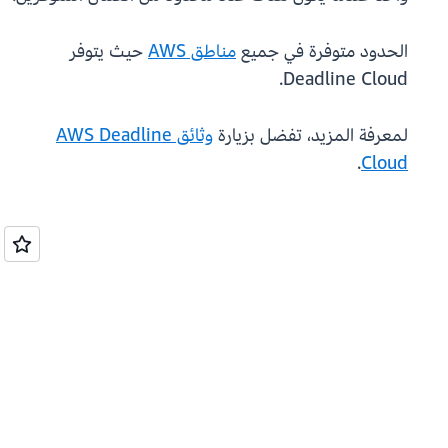
الحدود متوفرة في جميع
مناطق AWS
حيث يتوفر
Deadline Cloud.
لمعرفة المزيد، تفضل بزيارة
وثائق AWS Deadline
.
Cloud