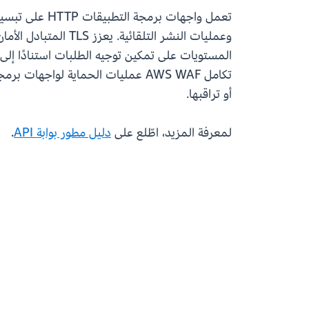
المستويات على تمكين توجيه الطلبات استنادًا إل
تكامل AWS WAF عمليات الحماية لو
أو تراقبها.
لمعرفة المزيد، اطّلع على
دليل مطور بوابة API
.